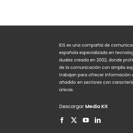
IDS es una compañía de comunica
española especializada en tecnolo
duales creada en 2002, donde prof
de la comunicación con amplia exp
trabajan para ofrecer información 
añadido en sectores con caracterís
únicas.
Descargar
Media Kit