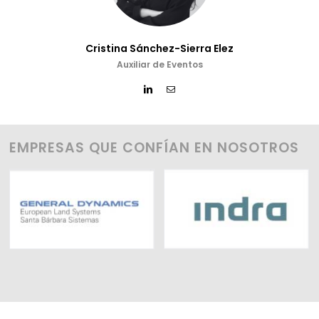
Cristina Sánchez-Sierra Elez
Auxiliar de Eventos
EMPRESAS QUE CONFÍAN EN NOSOTROS