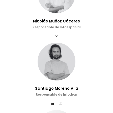
Nicolás Muñoz Cáceres
Responsable de Infoespacial
Santiago Moreno Vila
Responsable de Infodron