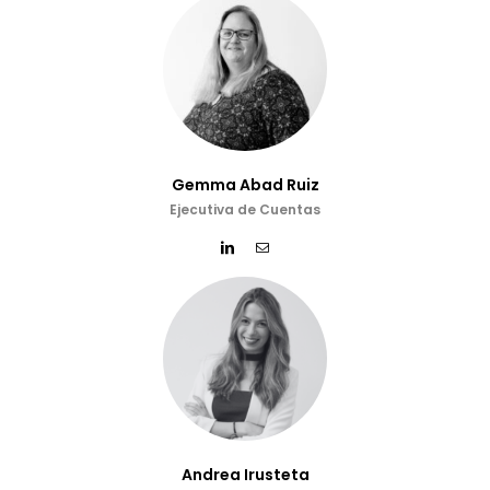
Gemma Abad Ruiz
Ejecutiva de Cuentas
Andrea Irusteta