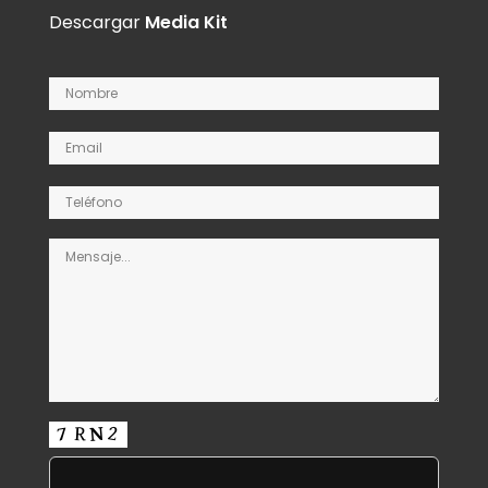
Descargar
Media Kit