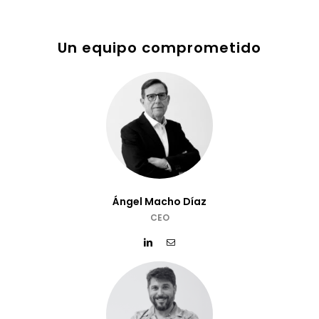
Un equipo comprometido
Ángel Macho Díaz
CEO