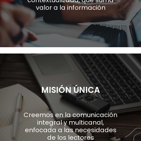
contextualizada, que suma
valor a la información
MISIÓN ÚNICA
Creemos en la comunicación
integral y multicanal,
enfocada a las necesidades
de los lectores