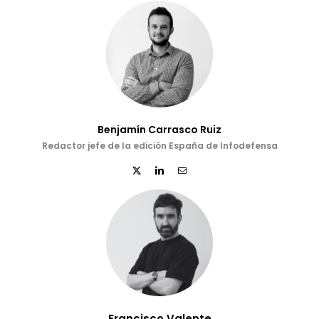
Benjamín Carrasco Ruiz
Redactor jefe de la edición España de Infodefensa
Francisco Valente