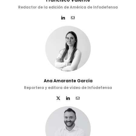
Redactor de la edición de América de Infodefensa
Ana Amarante García
Reportera y editora de vídeo de Infodefensa