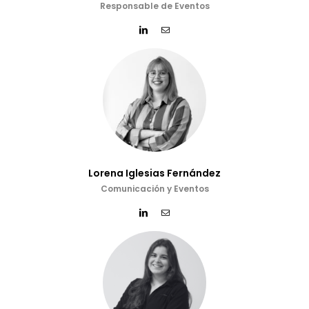
Responsable de Eventos
Lorena Iglesias Fernández
Comunicación y Eventos