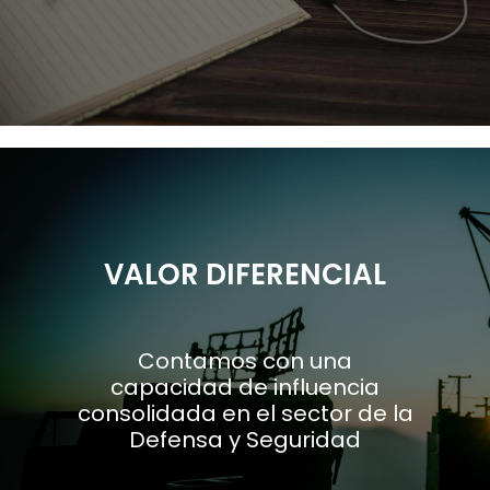
VALOR DIFERENCIAL
Contamos con una
capacidad de influencia
consolidada en el sector de la
Defensa y Seguridad