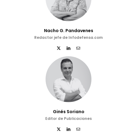
Nacho G. Pandavenes
Redactor jefe de Infodefensa.com
Ginés Soriano
Editor de Publicaciones