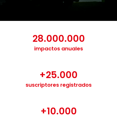
28.000.000
impactos anuales
+
25.000
suscriptores registrados
+
10.000