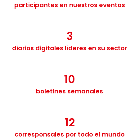
participantes en nuestros eventos
3
diarios digitales líderes en su sector
10
boletines semanales
12
corresponsales por todo el mundo